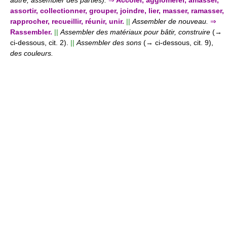
assortir, collectionner, grouper, joindre, lier, masser, ramasser,
rapprocher, recueillir, réunir, unir.
||
Assembler de nouveau.
⇒
Rassembler.
||
Assembler des matériaux pour bâtir, construire
(→
ci-dessous, cit. 2).
||
Assembler des sons
(→ ci-dessous, cit. 9),
des couleurs.