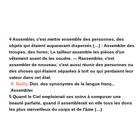
4
Assembler, c'est mettre ensemble des personnes, des
objets qui étaient auparavant dispersés (…) : Assembler des
troupes, des livres; Le tailleur assemble les pièces d'un
vêtement avant de les coudre. — Rassembler, c'est
assembler de nouveau; c'est aussi réunir des personnes ou
des choses qui étaient séparées à tort ou qui perdaient leur
valeur dans cet état.
R. Bailly,
Dict. des synonymes de la langue franç.,
Assembler.
5
Quand le Ciel emploierait ses soins à composer une
beauté parfaite, quand il assemblerait en elle tous les dons
les plus merveilleux du corps et de l'âme (…)